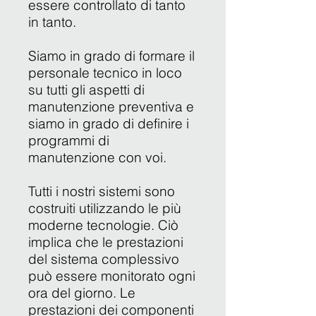
essere controllato di tanto
in tanto.
Siamo in grado di formare il
personale tecnico in loco
su tutti gli aspetti di
manutenzione preventiva e
siamo in grado di definire i
programmi di
manutenzione con voi.
Tutti i nostri sistemi sono
costruiti utilizzando le più
moderne tecnologie. Ciò
implica che le prestazioni
del sistema complessivo
può essere monitorato ogni
ora del giorno. Le
prestazioni dei componenti