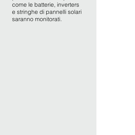
come le batterie, inverters
e stringhe di pannelli solari
saranno monitorati.