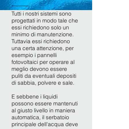
Tutti i nostri sistemi sono
progettati in modo tale che
essi richiedono solo un
minimo di manutenzione.
Tuttavia essi richiedono
una certa attenzione, per
esempio i pannelli
fotovoltaici per operare al
meglio devono essere
puliti da eventuali depositi
di sabbia, polvere e sale.
E sebbene i liquidi
possono essere mantenuti
al giusto livello in maniera
automatica, il serbatoio
principale dell'acqua deve